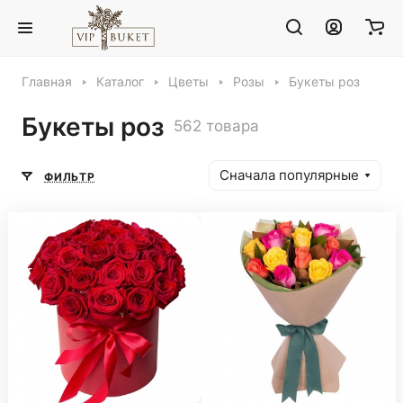
Главная
Каталог
Цветы
Розы
Букеты роз
Букеты роз
562 товара
Сначала популярные
ФИЛЬТР