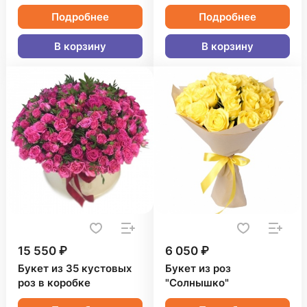
Подробнее
Подробнее
В корзину
В корзину
15 550 ₽
6 050 ₽
Букет из 35 кустовых
Букет из роз
роз в коробке
"Солнышко"