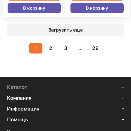
В корзину
В корзину
Загрузить еще
1
2
3
...
29
Каталог
Компания
Информация
Помощь