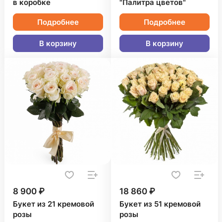
в коробке
"Палитра цветов"
Подробнее
Подробнее
В корзину
В корзину
8 900 ₽
18 860 ₽
Букет из 21 кремовой
Букет из 51 кремовой
розы
розы