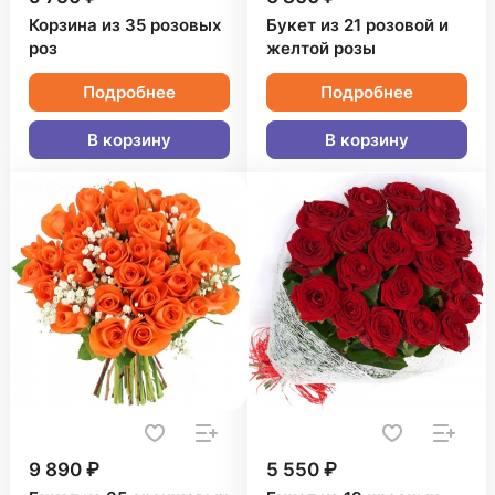
Корзина из 35 розовых
Букет из 21 розовой и
роз
желтой розы
Подробнее
Подробнее
В корзину
В корзину
9 890 ₽
5 550 ₽