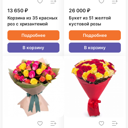
13 650 ₽
26 000 ₽
Корзина из 35 красных
Букет из 51 желтой
роз с хризантемой
кустовой розы
Подробнее
Подробнее
В корзину
В корзину