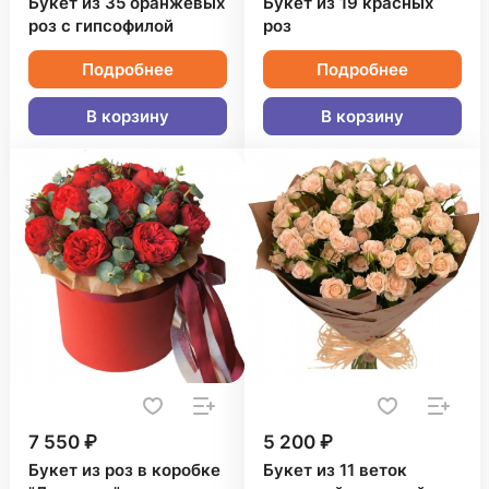
Букет из 35 оранжевых
Букет из 19 красных
роз с гипсофилой
роз
Подробнее
Подробнее
В корзину
В корзину
7 550 ₽
5 200 ₽
Букет из роз в коробке
Букет из 11 веток