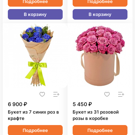
Подробнее
Подробнее
В корзину
В корзину
6 900 ₽
5 450 ₽
Букет из 7 синих роз в
Букет из 31 розовой
крафте
розы в коробке
Подробнее
Подробнее