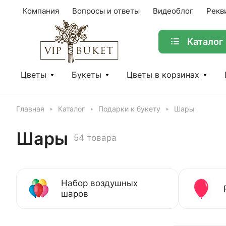
Компания
Вопросы и ответы
Видеоблог
Рекв
Каталог
Цветы
Букеты
Цветы в корзинах
Главная
Каталог
Подарки к букету
Шары
Шары
54 товара
Набор воздушных
шаров