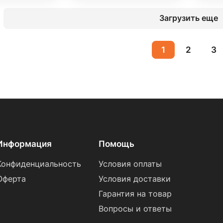
Загрузить еще
1
2
3
Информация
Помощь
Конфиденциальность
Условия оплаты
Оферта
Условия доставки
Гарантия на товар
Вопросы и ответы