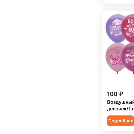
100 ₽
Воздушный
девочек/1 
Подробнее