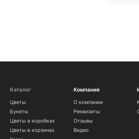
Каталог
Компания
Цветы
О компании
Букеты
Реквизиты
Цветы в коробках
Отзывы
Цветы в корзинах
Видео