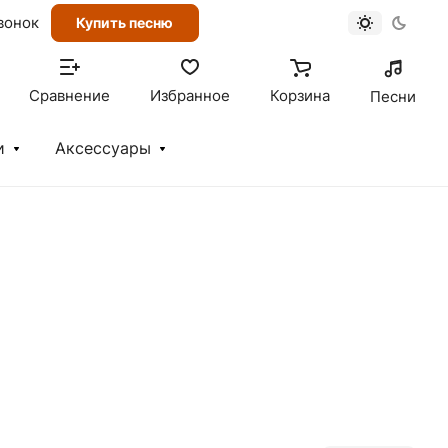
вонок
Купить песню
Сравнение
Избранное
Корзина
Песни
и
Аксессуары