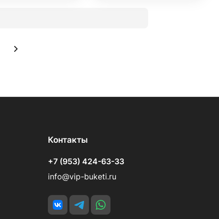
Контакты
+7 (953) 424-63-33
info@vip-buketi.ru