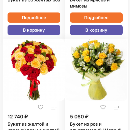
Букет из 55 желтых роз
Букет из ирисов и
мимозы
Подробнее
Подробнее
В корзину
В корзину
12 740 ₽
5 080 ₽
Букет из желтой и
Букет из роз и