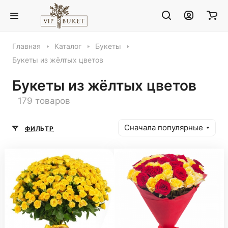
Главная
Каталог
Букеты
Букеты из жёлтых цветов
Букеты из жёлтых цветов
179 товаров
Сначала популярные
ФИЛЬТР