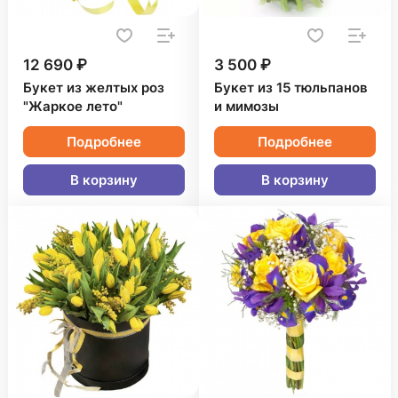
12 690 ₽
3 500 ₽
Букет из желтых роз
Букет из 15 тюльпанов
"Жаркое лето"
и мимозы
Подробнее
Подробнее
В корзину
В корзину