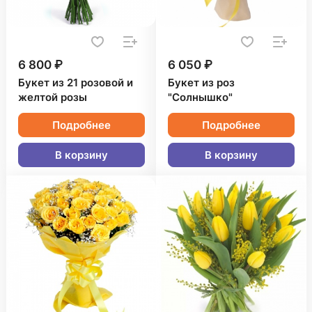
6 800 ₽
6 050 ₽
Букет из 21 розовой и
Букет из роз
желтой розы
"Солнышко"
Подробнее
Подробнее
В корзину
В корзину