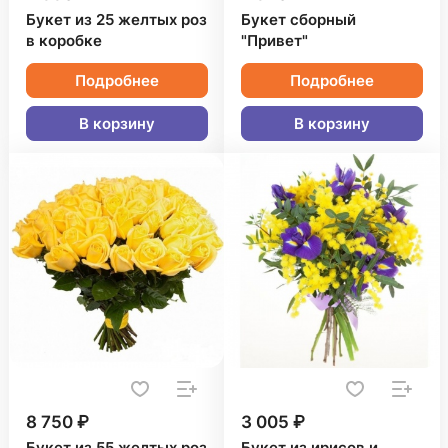
Букет из 25 желтых роз
Букет сборный
в коробке
"Привет"
Подробнее
Подробнее
В корзину
В корзину
8 750 ₽
3 005 ₽