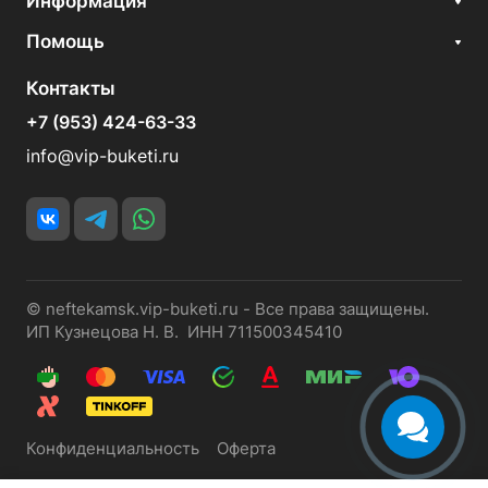
Информация
Помощь
Контакты
+7 (953) 424-63-33
info@vip-buketi.ru
© neftekamsk.vip-buketi.ru - Все права защищены.
ИП Кузнецова Н. В. ИНН 711500345410
Конфиденциальность
Оферта