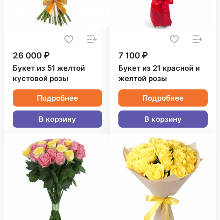
26 000 ₽
7 100 ₽
Букет из 51 желтой
Букет из 21 красной и
кустовой розы
желтой розы
Подробнее
Подробнее
В корзину
В корзину