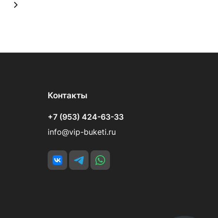
Контакты
+7 (953) 424-63-33
info@vip-buketi.ru