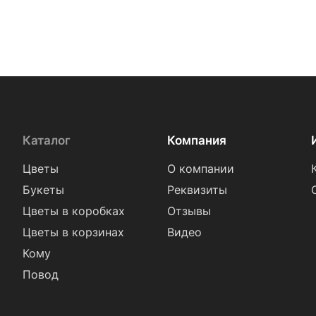
Каталог
Компания
Цветы
О компании
Букеты
Реквизиты
Цветы в коробках
Отзывы
Цветы в корзинах
Видео
Кому
Повод