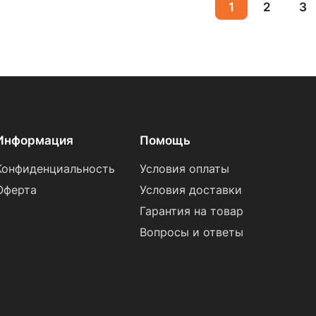
1
2
3
Информация
Помощь
Конфиденциальность
Условия оплаты
Оферта
Условия доставки
Гарантия на товар
Вопросы и ответы