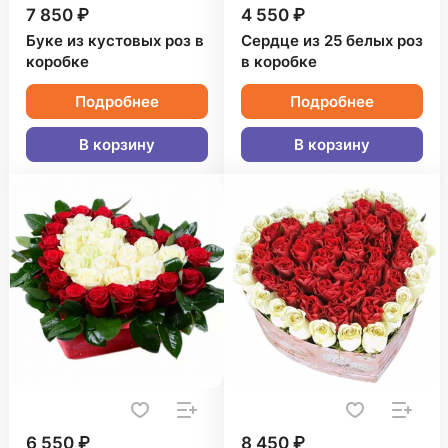
7 850 ₽
4 550 ₽
Буке из кустовых роз в
Сердце из 25 белых роз
коробке
в коробке
Подробнее
Подробнее
В корзину
В корзину
6 550 ₽
8 450 ₽