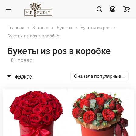
Главная
Каталог
Букеты
Букеты из роз
Букеты из роз в коробке
Букеты из роз в коробке
81 товар
Сначала популярные
ФИЛЬТР