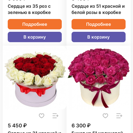
Сердце из 35 роз с
Сердце из 51 красной и
зеленью в коробке
белой розы в коробке
Подробнее
Подробнее
В корзину
В корзину
5 450 ₽
6 300 ₽