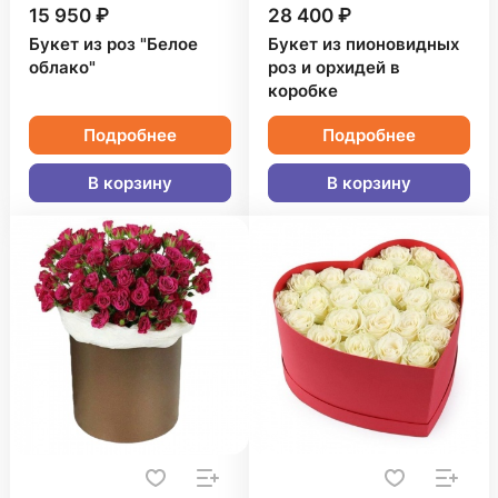
15 950 ₽
28 400 ₽
Букет из роз "Белое
Букет из пионовидных
облако"
роз и орхидей в
коробке
Подробнее
Подробнее
В корзину
В корзину