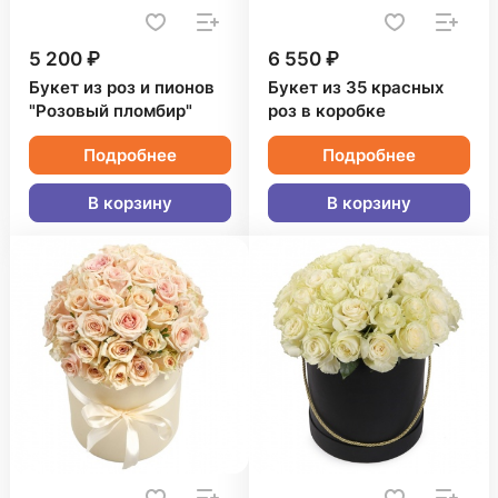
5 200 ₽
6 550 ₽
Букет из роз и пионов
Букет из 35 красных
"Розовый пломбир"
роз в коробке
Подробнее
Подробнее
В корзину
В корзину