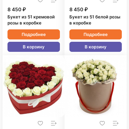
8 450 ₽
8 450 ₽
Букет из 51 кремовой
Букет из 51 белой розы
розы в коробке
в коробке
Подробнее
Подробнее
В корзину
В корзину