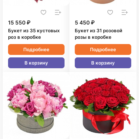
15 550 ₽
5 450 ₽
Букет из 35 кустовых
Букет из 31 розовой
роз в коробке
розы в коробке
Подробнее
Подробнее
В корзину
В корзину