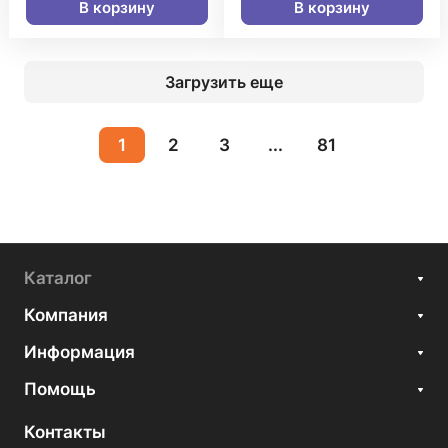
В корзину
В корзину
Загрузить еще
1
2
3
...
81
Каталог
Компания
Информация
Помощь
Контакты