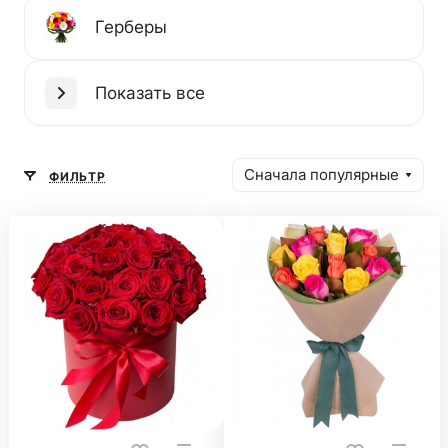
Герберы
Показать все
Сначала популярные
ФИЛЬТР