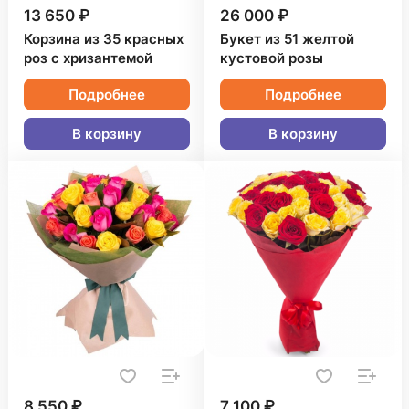
13 650 ₽
26 000 ₽
Корзина из 35 красных
Букет из 51 желтой
роз с хризантемой
кустовой розы
Подробнее
Подробнее
В корзину
В корзину
8 550 ₽
7 100 ₽