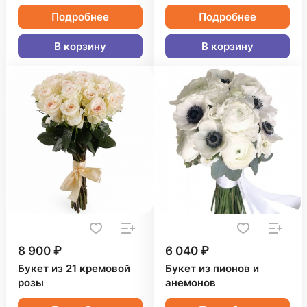
Подробнее
Подробнее
В корзину
В корзину
8 900 ₽
6 040 ₽
Букет из 21 кремовой
Букет из пионов и
розы
анемонов