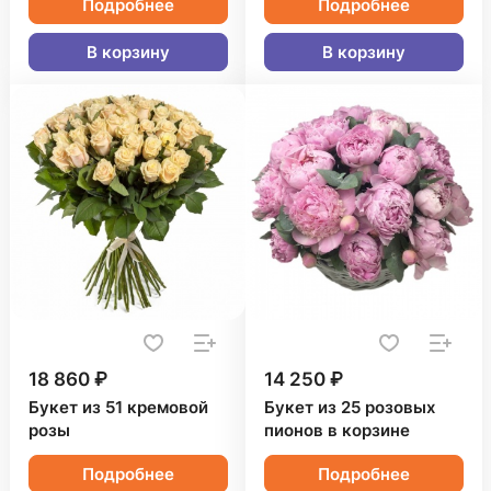
Подробнее
Подробнее
В корзину
В корзину
18 860 ₽
14 250 ₽
Букет из 51 кремовой
Букет из 25 розовых
розы
пионов в корзине
Подробнее
Подробнее