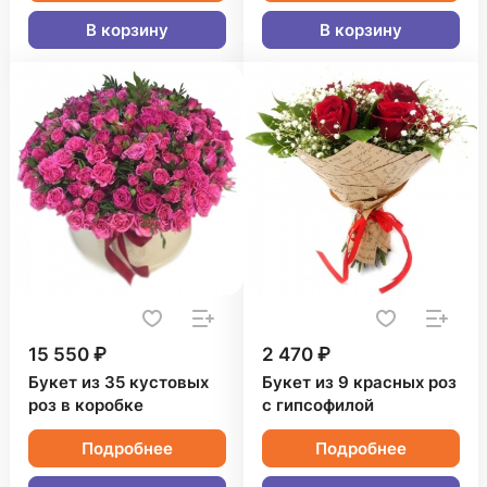
В корзину
В корзину
15 550 ₽
2 470 ₽
Букет из 35 кустовых
Букет из 9 красных роз
роз в коробке
с гипсофилой
Подробнее
Подробнее