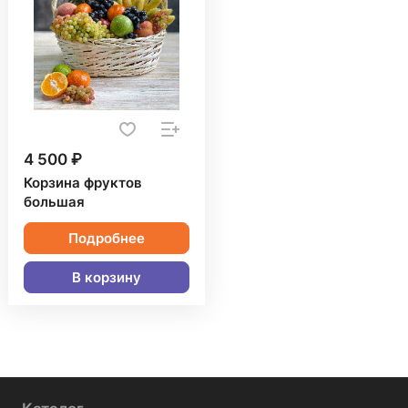
4 500 ₽
Корзина фруктов
большая
Подробнее
В корзину