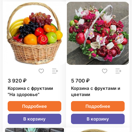
3 920 ₽
5 700 ₽
Корзина с фруктами
Корзина с фруктами и
"На здоровье"
цветами
Подробнее
Подробнее
В корзину
В корзину