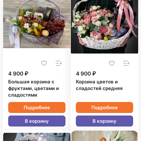
4 900 ₽
4 900 ₽
Большая корзина с
Корзина цветов и
фруктами, цветами и
сладостей средняя
сладостями
Подробнее
Подробнее
В корзину
В корзину