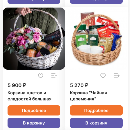
5 900 ₽
5 270 ₽
Корзина цветов и
Корзина "Чайная
сладостей большая
церемония"
Подробнее
Подробнее
В корзину
В корзину