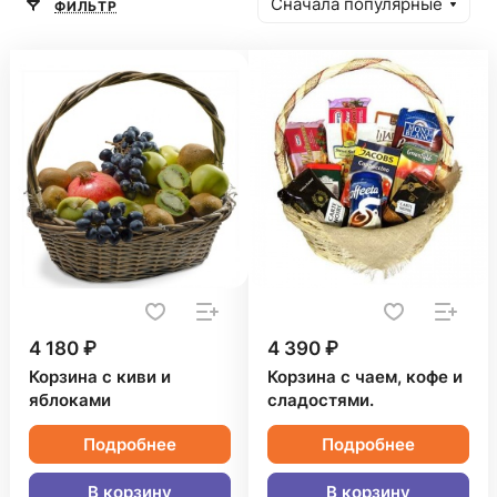
Сначала популярные
ФИЛЬТР
4 180 ₽
4 390 ₽
Корзина с киви и
Корзина с чаем, кофе и
яблоками
сладостями.
Подробнее
Подробнее
В корзину
В корзину