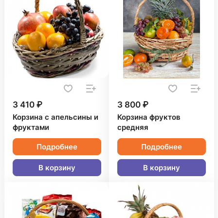
3 410 ₽
3 800 ₽
Корзина с апельсины и
Корзина фруктов
фруктами
средняя
Подробнее
Подробнее
В корзину
В корзину