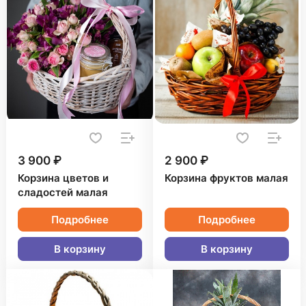
3 900 ₽
2 900 ₽
Корзина цветов и
Корзина фруктов малая
сладостей малая
Подробнее
Подробнее
В корзину
В корзину