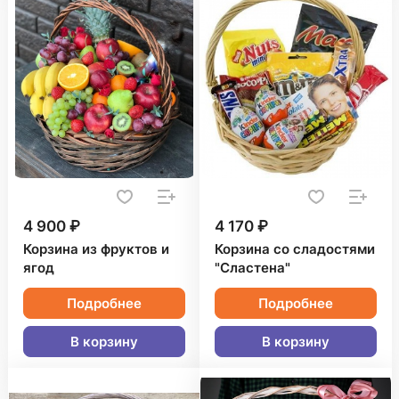
4 900 ₽
4 170 ₽
Корзина из фруктов и
Корзина со сладостями
ягод
"Сластена"
Подробнее
Подробнее
В корзину
В корзину