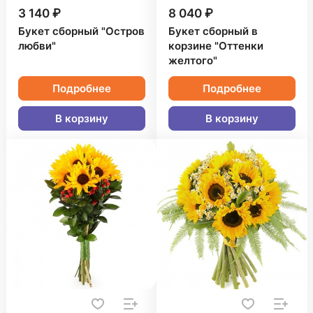
3 140 ₽
8 040 ₽
Букет сборный "Остров
Букет сборный в
любви"
корзине "Оттенки
желтого"
Подробнее
Подробнее
В корзину
В корзину