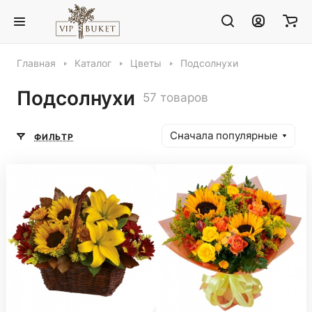
Главная
Каталог
Цветы
Подсолнухи
Подсолнухи
57 товаров
Сначала популярные
ФИЛЬТР