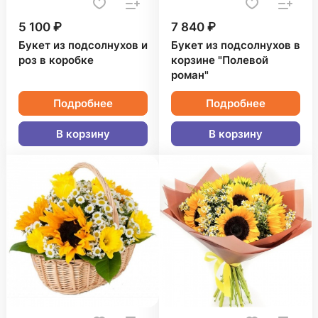
5 100 ₽
7 840 ₽
Букет из подсолнухов и
Букет из подсолнухов в
роз в коробке
корзине "Полевой
роман"
Подробнее
Подробнее
В корзину
В корзину