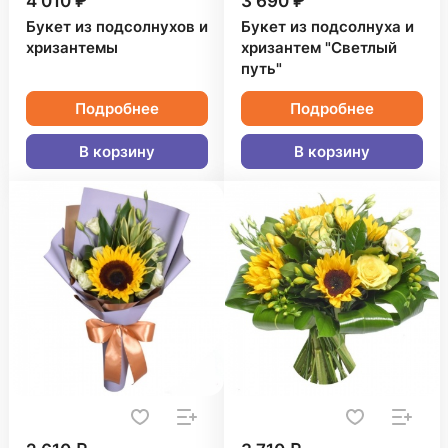
4 010 ₽
3 690 ₽
Букет из подсолнухов и
Букет из подсолнуха и
хризантемы
хризантем "Светлый
путь"
Подробнее
Подробнее
В корзину
В корзину