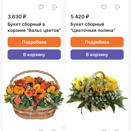
3 630 ₽
5 420 ₽
Букет сборный в
Букет сборный
корзине "Вальс цветов"
"Цветочная поляна"
Подробнее
Подробнее
В корзину
В корзину