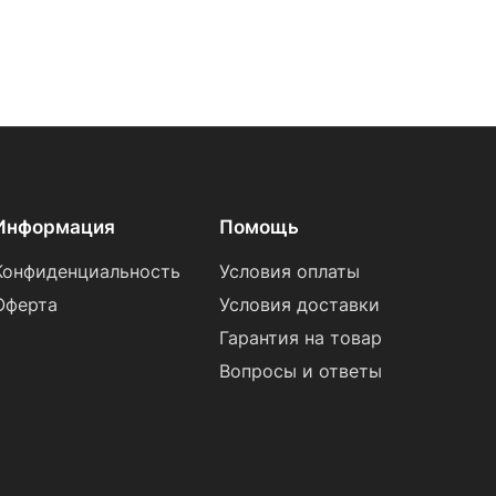
Информация
Помощь
Конфиденциальность
Условия оплаты
Оферта
Условия доставки
Гарантия на товар
Вопросы и ответы