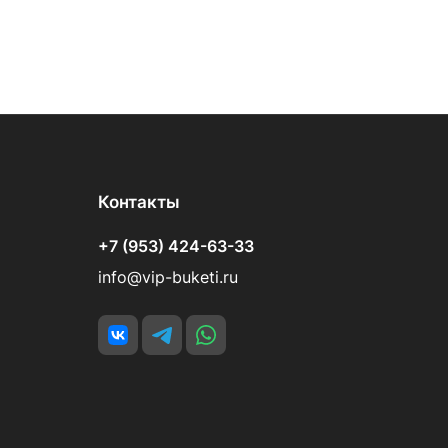
Контакты
+7 (953) 424-63-33
info@vip-buketi.ru