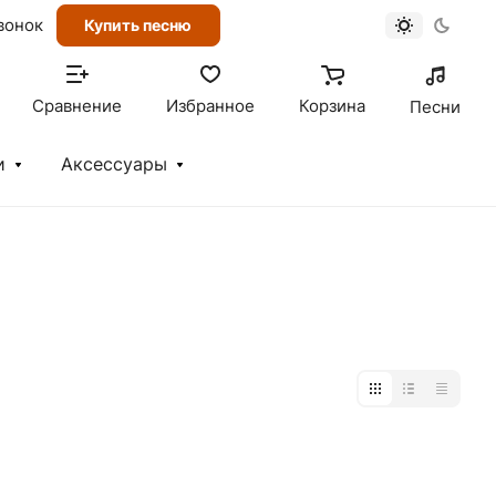
вонок
Купить песню
Сравнение
Избранное
Корзина
Песни
и
Аксессуары