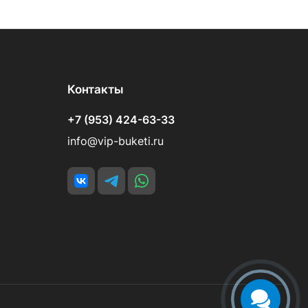
Контакты
+7 (953) 424-63-33
info@vip-buketi.ru