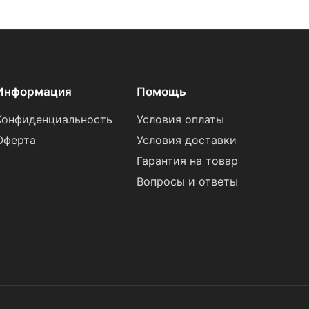
Информация
Помощь
Конфиденциальность
Условия оплаты
Оферта
Условия доставки
Гарантия на товар
Вопросы и ответы