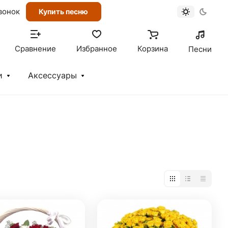
вонок
Купить песню
Сравнение
Избранное
Корзина
Песни
и
Аксессуары