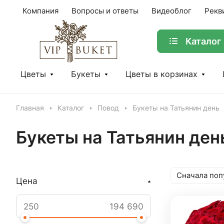
Компания
Вопросы и ответы
Видеоблог
Рекв
Каталог
Цветы
Букеты
Цветы в корзинах
Главная
Каталог
Повод
Букеты на Татьянин день
Букеты на Татьянин ден
Сначала поп
Цена