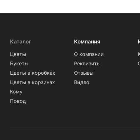
Каталог
Компания
Цветы
О компании
Букеты
Реквизиты
Цветы в коробках
Отзывы
Цветы в корзинах
Видео
Кому
Повод