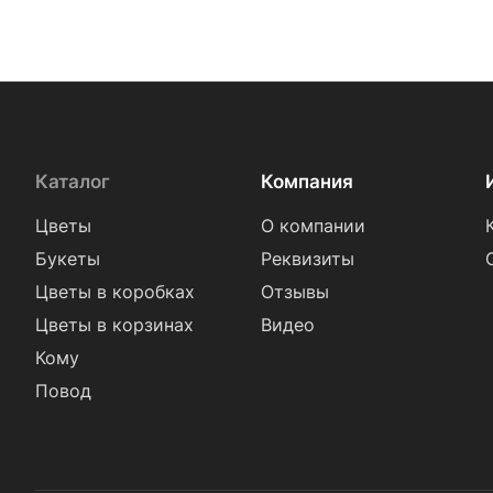
Каталог
Компания
Цветы
О компании
Букеты
Реквизиты
Цветы в коробках
Отзывы
Цветы в корзинах
Видео
Кому
Повод