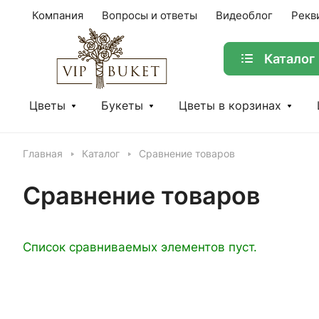
Компания
Вопросы и ответы
Видеоблог
Рекв
Каталог
Цветы
Букеты
Цветы в корзинах
Главная
Каталог
Сравнение товаров
Сравнение товаров
Список сравниваемых элементов пуст.