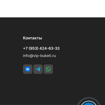
Контакты
+7 (953) 424-63-33
info@vip-buketi.ru