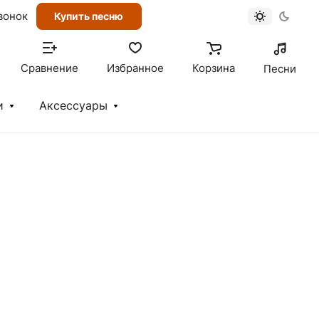
вонок
Купить песню
Сравнение
Избранное
Корзина
Песни
и
Аксессуары