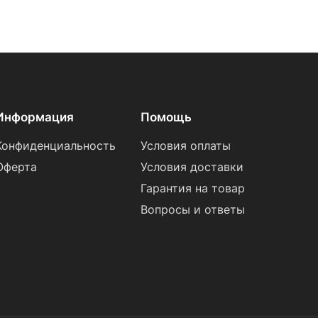
Информация
Помощь
Конфиденциальность
Условия оплаты
Оферта
Условия доставки
Гарантия на товар
Вопросы и ответы