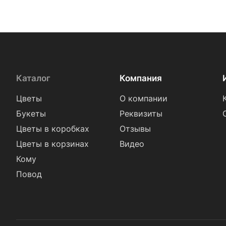
Каталог
Компания
Цветы
О компании
Букеты
Реквизиты
Цветы в коробках
Отзывы
Цветы в корзинах
Видео
Кому
Повод