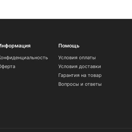
Информация
Помощь
Конфиденциальность
Условия оплаты
Оферта
Условия доставки
Гарантия на товар
Вопросы и ответы