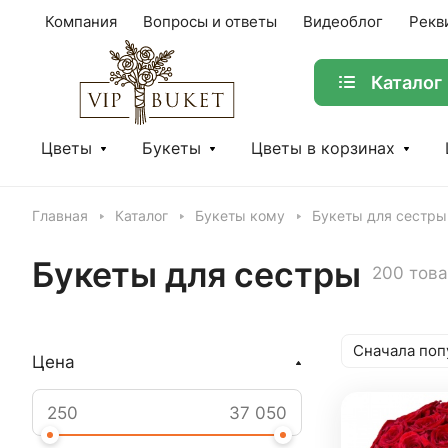
Компания
Вопросы и ответы
Видеоблог
Рекв
Каталог
Цветы
Букеты
Цветы в корзинах
Главная
Каталог
Букеты кому
Букеты для сестры
Букеты для сестры
200 тов
Сначала поп
Цена