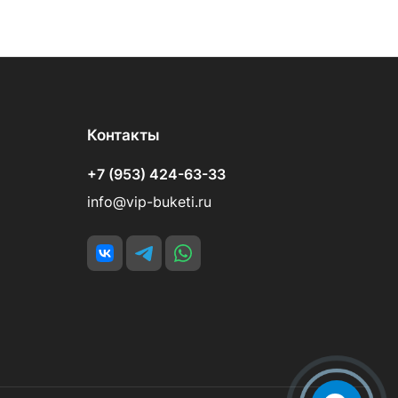
Контакты
+7 (953) 424-63-33
info@vip-buketi.ru