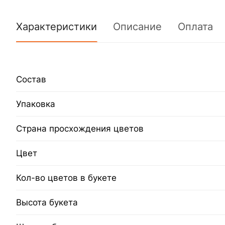
Характеристики
Описание
Оплата
Состав
Упаковка
Страна просхождения цветов
Цвет
Кол-во цветов в букете
Высота букета