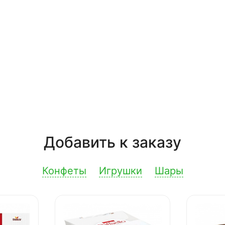
Добавить к заказу
Конфеты
Игрушки
Шары