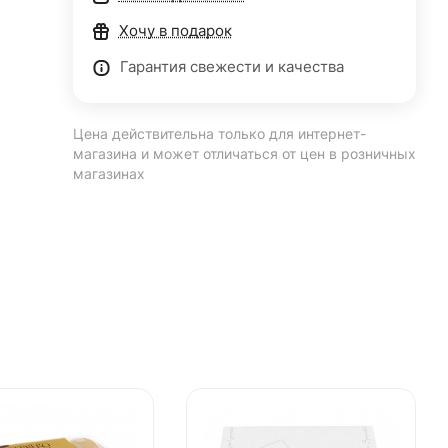
Хочу в подарок
Гарантия свежести и качества
Цена действительна только для интернет-
магазина и может отличаться от цен в розничных
магазинах