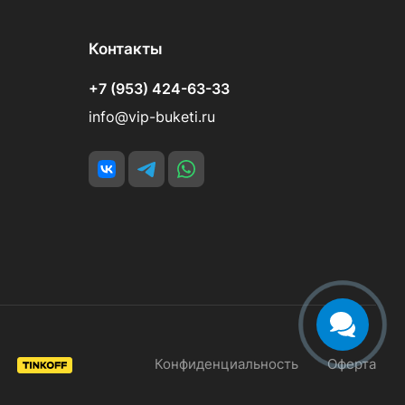
Контакты
+7 (953) 424-63-33
info@vip-buketi.ru
Конфиденциальность
Оферта