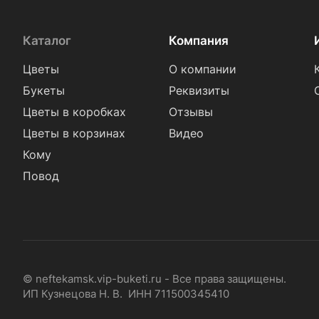
Каталог
Компания
Цветы
О компании
Букеты
Реквизиты
Цветы в коробках
Отзывы
Цветы в корзинах
Видео
Кому
Повод
© neftekamsk.vip-buketi.ru - Все права защищены.
ИП Кузнецова Н. В. ИНН 711500345410