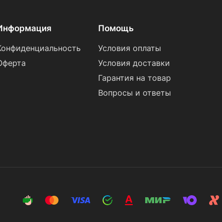
Информация
Помощь
Конфиденциальность
Условия оплаты
Оферта
Условия доставки
Гарантия на товар
Вопросы и ответы