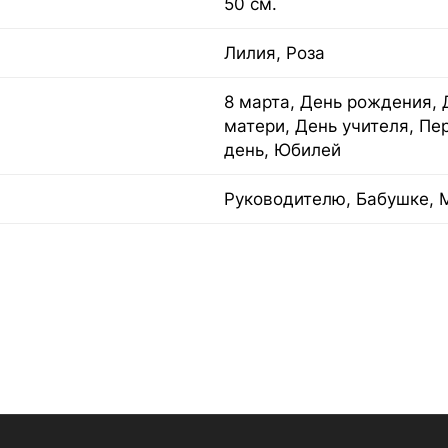
50 см.
Лилия, Роза
8 марта, День рождения, 
матери, День учителя, Пе
день, Юбилей
Руководителю, Бабушке, 