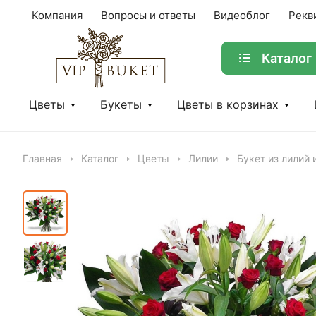
Компания
Вопросы и ответы
Видеоблог
Рекв
Каталог
Цветы
Букеты
Цветы в корзинах
Главная
Каталог
Цветы
Лилии
Букет из лилий 