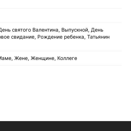
День святого Валентина, Выпускной, День
рвое свидание, Рождение ребенка, Татьянин
Маме, Жене, Женщине, Коллеге