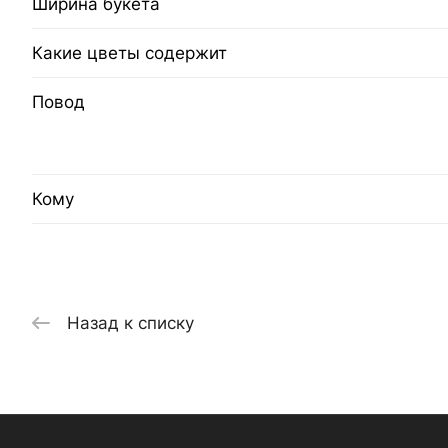
Ширина букета
Какие цветы содержит
Повод
Кому
Назад к списку