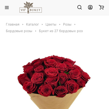
Главная
Каталог
Цветы
Розы
Бордовые розы
Букет из 27 бордовых роз