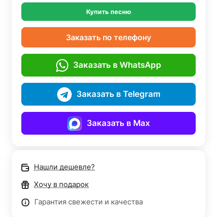
Купить песню
Заказать по телефону
Заказать в WhatsApp
Заказать в Telegram
Заказать в Max
Нашли дешевле?
Хочу в подарок
Гарантия свежести и качества