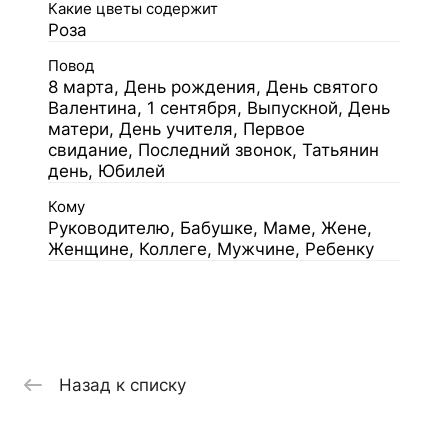
Какие цветы содержит
Роза
Повод
8 марта, День рождения, День святого
Валентина, 1 сентября, Выпускной, День
матери, День учителя, Первое
свидание, Последний звонок, Татьянин
день, Юбилей
Кому
Руководителю, Бабушке, Маме, Жене,
Женщине, Коллеге, Мужчине, Ребенку
Назад к списку