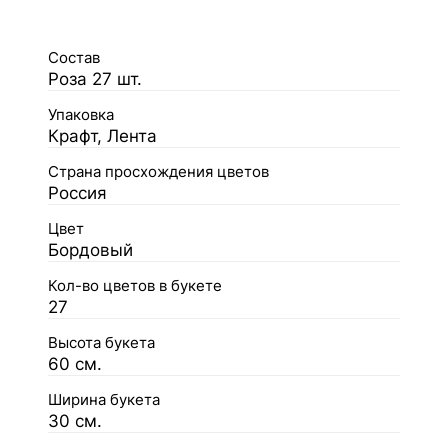
Состав
Роза 27 шт.
Упаковка
Крафт, Лента
Страна просхождения цветов
Россия
Цвет
Бордовый
Кол-во цветов в букете
27
Высота букета
60 см.
Ширина букета
30 см.