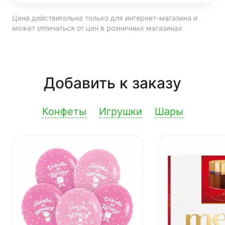
Цена действительна только для интернет-магазина и
может отличаться от цен в розничных магазинах
Добавить к заказу
Конфеты
Игрушки
Шары