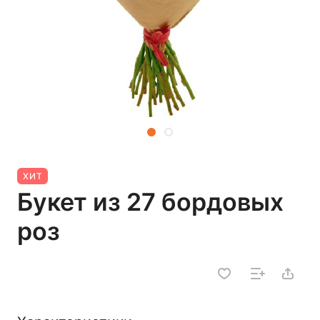
ХИТ
Букет из 27 бордовых
роз